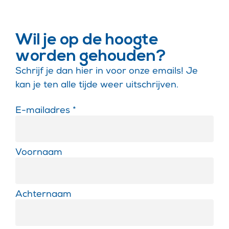
Wil je op de hoogte
worden gehouden?
Schrijf je dan hier in voor onze emails! Je
kan je ten alle tijde weer uitschrijven.
E-mailadres *
Voornaam
Achternaam