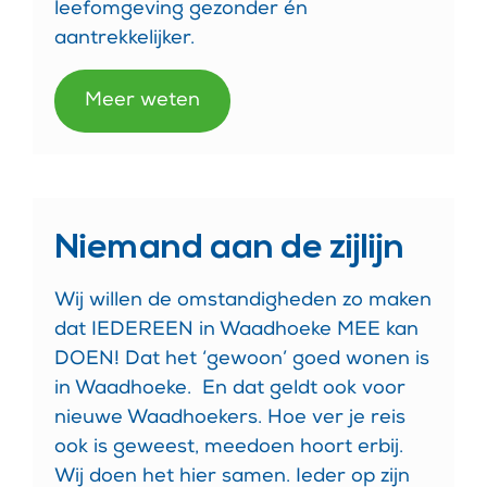
leefomgeving gezonder én
aantrekkelijker.
Meer weten
Niemand aan de zijlijn
Wij willen de omstandigheden zo maken
dat IEDEREEN in Waadhoeke MEE kan
DOEN! Dat het ‘gewoon’ goed wonen is
in Waadhoeke.
En dat geldt ook voor
nieuwe Waadhoekers. Hoe ver je reis
ook is geweest, meedoen hoort erbij.
Wij doen het hier samen. Ieder op zijn