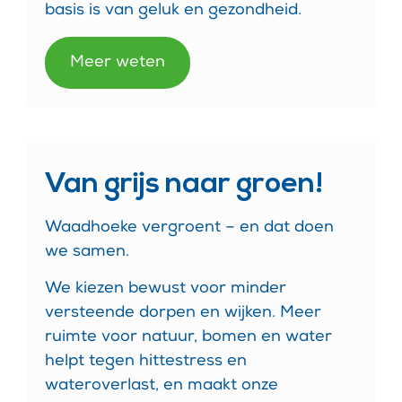
basis is van geluk en gezondheid.
Meer weten
Van grijs naar groen!
Waadhoeke vergroent – en dat doen
we samen.
We kiezen bewust voor minder
versteende dorpen en wijken. Meer
ruimte voor natuur, bomen en water
helpt tegen hittestress en
wateroverlast, en maakt onze