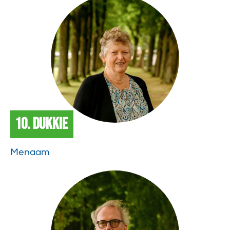
10. Dukkie
Menaam