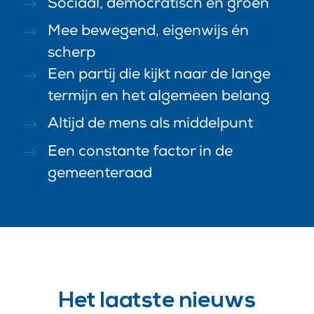
Sociaal, democratisch en groen
Mee bewegend, eigenwijs én
scherp
Een partij die kijkt naar de lange
termijn en het algemeen belang
Altijd de mens als middelpunt
Een constante factor in de
gemeenteraad
Het laatste nieuws