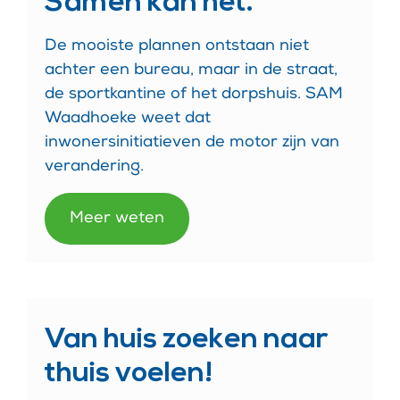
Samen kan het.
De mooiste plannen ontstaan niet
achter een bureau, maar in de straat,
de sportkantine of het dorpshuis. SAM
Waadhoeke weet dat
inwonersinitiatieven de motor zijn van
verandering.
Meer weten
Van huis zoeken naar
thuis voelen!