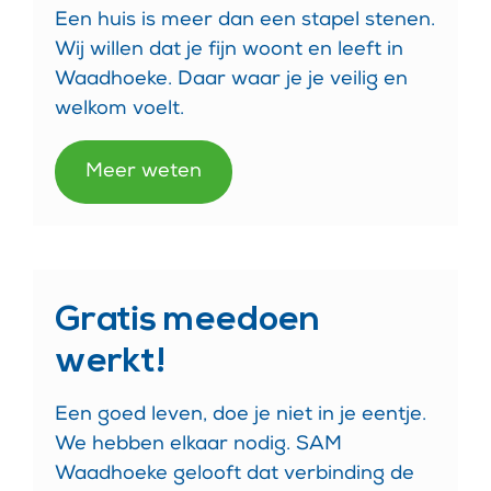
Een huis is meer dan een stapel stenen.
Wij willen dat je fijn woont en leeft in
Waadhoeke. Daar waar je je veilig en
welkom voelt.
Meer weten
Gratis meedoen
werkt!
Een goed leven, doe je niet in je eentje.
We hebben elkaar nodig. SAM
Waadhoeke gelooft dat verbinding de