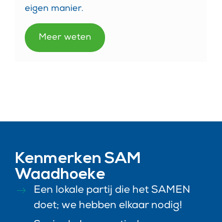
eigen manier.
Meer weten
Kenmerken SAM
Waadhoeke
Een lokale partij die het SAMEN
doet; we hebben elkaar nodig!