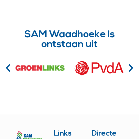
SAM Waadhoeke is
ontstaan uit
Links
Directe