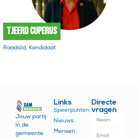
Tjeerd Cuperus
Raadslid, Kandidaat
Links
Directe
vragen
Speerpunten
Jouw partij
Nieuws
in de
Mensen
gemeente