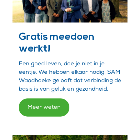
Gratis meedoen
werkt!
Een goed leven, doe je niet in je
eentje. We hebben elkaar nodig. SAM
Waadhoeke gelooft dat verbinding de
basis is van geluk en gezondheid.
Meer weten