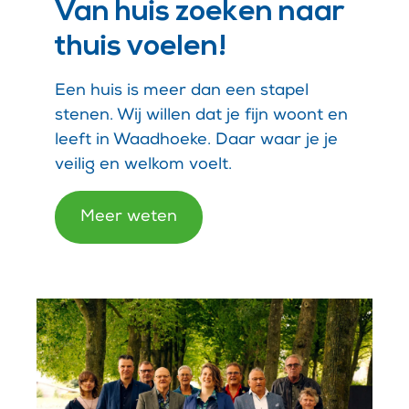
Van huis zoeken naar
thuis voelen!
Een huis is meer dan een stapel
stenen. Wij willen dat je fijn woont en
leeft in Waadhoeke. Daar waar je je
veilig en welkom voelt.
Meer weten