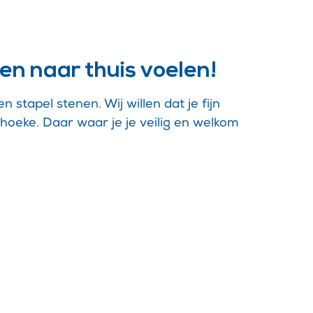
en naar thuis voelen!
 stapel stenen. Wij willen dat je fijn
hoeke. Daar waar je je veilig en welkom