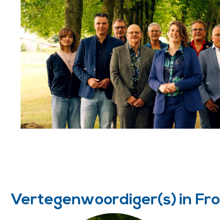
Vertegenwoordiger(s) in Fr