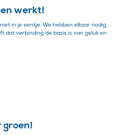
en werkt!
niet in je eentje. We hebben elkaar nodig.
dat verbinding de basis is van geluk en
r groen!