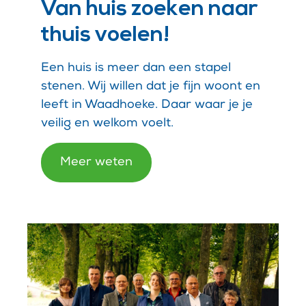
Van huis zoeken naar
thuis voelen!
Een huis is meer dan een stapel
stenen. Wij willen dat je fijn woont en
leeft in Waadhoeke. Daar waar je je
veilig en welkom voelt.
Meer weten