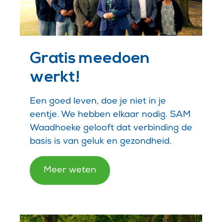
Gratis meedoen
werkt!
Een goed leven, doe je niet in je
eentje. We hebben elkaar nodig. SAM
Waadhoeke gelooft dat verbinding de
basis is van geluk en gezondheid.
Meer weten