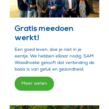
Gratis meedoen
werkt!
Een goed leven, doe je niet in je
eentje. We hebben elkaar nodig. SAM
Waadhoeke gelooft dat verbinding de
basis is van geluk en gezondheid.
Meer weten