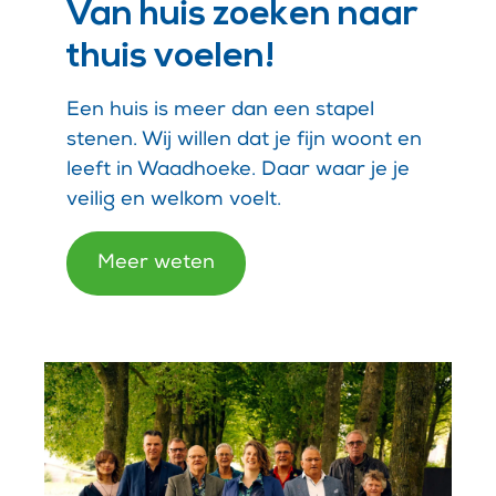
Van huis zoeken naar
thuis voelen!
Een huis is meer dan een stapel
stenen. Wij willen dat je fijn woont en
leeft in Waadhoeke. Daar waar je je
veilig en welkom voelt.
Meer weten