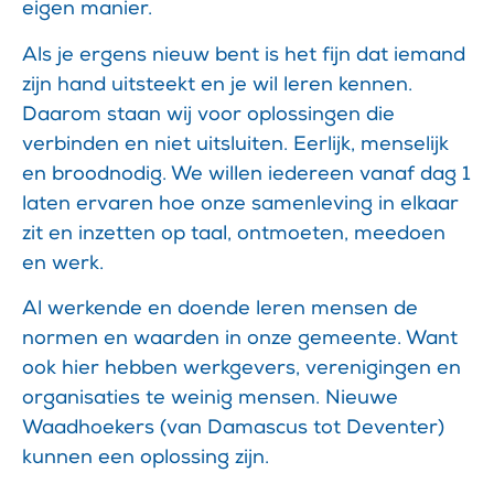
eigen manier.
Als je ergens nieuw bent is het fijn dat iemand
zijn hand uitsteekt en je wil leren kennen.
Daarom staan wij voor oplossingen die
verbinden en niet uitsluiten. Eerlijk, menselijk
en broodnodig. We willen iedereen vanaf dag 1
laten ervaren hoe onze samenleving in elkaar
zit en inzetten op taal, ontmoeten, meedoen
en werk.
Al werkende en doende leren mensen de
normen en waarden in onze gemeente. Want
ook hier hebben werkgevers, verenigingen en
organisaties te weinig mensen. Nieuwe
Waadhoekers (van Damascus tot Deventer)
kunnen een oplossing zijn.