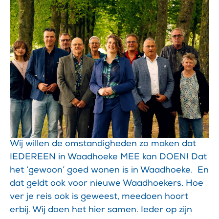
Wij willen de omstandigheden zo maken dat
IEDEREEN in Waadhoeke MEE kan DOEN! Dat
het ‘gewoon’ goed wonen is in Waadhoeke.
En
dat geldt ook voor nieuwe Waadhoekers. Hoe
ver je reis ook is geweest, meedoen hoort
erbij. Wij doen het hier samen. Ieder op zijn