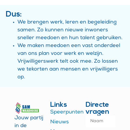
Dus:
We brengen werk, leren en begeleiding
samen. Zo kunnen nieuwe inwoners
sneller meedoen en hun talent gebruiken.
We maken meedoen een vast onderdeel
van ons plan voor werk en welzijn.
Vrijwilligerswerk telt ook mee. Zo lossen
we tekorten aan mensen en vrijwilligers
op.
Links
Directe
vragen
Speerpunten
Jouw partij
Nieuws
in de