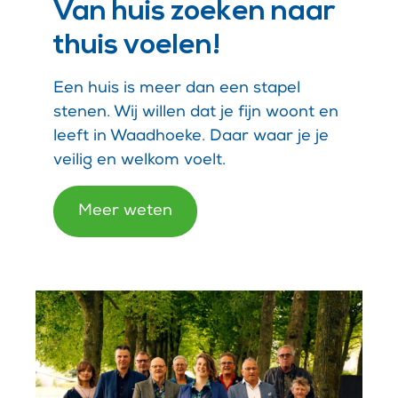
Van huis zoeken naar
thuis voelen!
Een huis is meer dan een stapel
stenen. Wij willen dat je fijn woont en
leeft in Waadhoeke. Daar waar je je
veilig en welkom voelt.
Meer weten