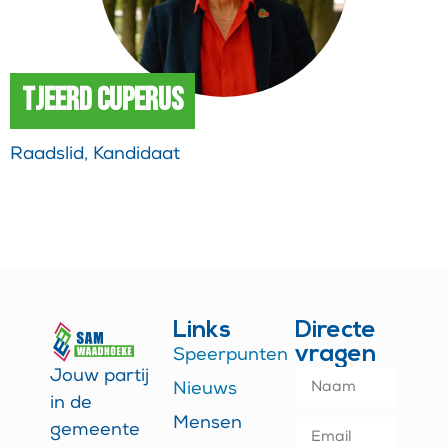
Tjeerd Cuperus
Raadslid, Kandidaat
Links
Directe
vragen
Speerpunten
Jouw partij
Nieuws
in de
Mensen
gemeente