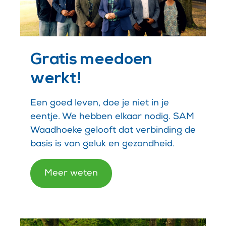
Gratis meedoen
werkt!
Een goed leven, doe je niet in je
eentje. We hebben elkaar nodig. SAM
Waadhoeke gelooft dat verbinding de
basis is van geluk en gezondheid.
Meer weten