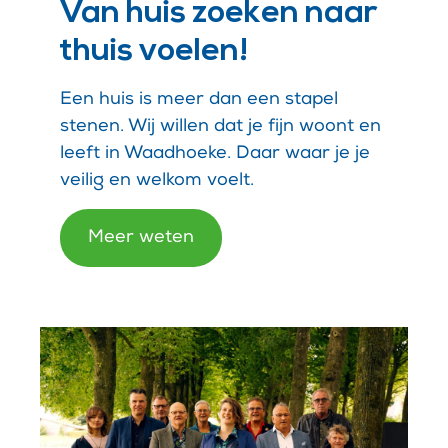
Van huis zoeken naar
thuis voelen!
Een huis is meer dan een stapel
stenen. Wij willen dat je fijn woont en
leeft in Waadhoeke. Daar waar je je
veilig en welkom voelt.
Meer weten