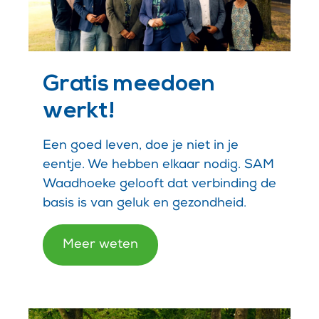
Gratis meedoen
werkt!
Een goed leven, doe je niet in je
eentje. We hebben elkaar nodig. SAM
Waadhoeke gelooft dat verbinding de
basis is van geluk en gezondheid.
Meer weten