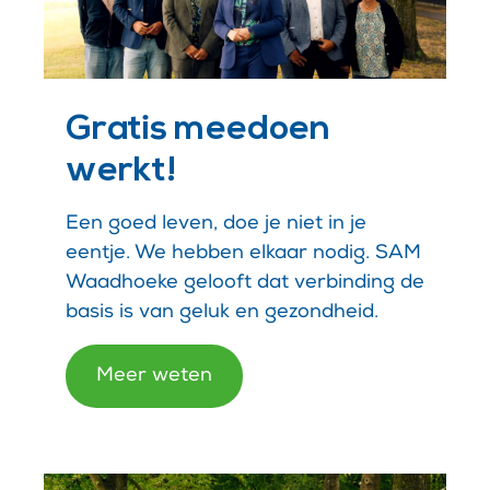
Gratis meedoen
werkt!
Een goed leven, doe je niet in je
eentje. We hebben elkaar nodig. SAM
Waadhoeke gelooft dat verbinding de
basis is van geluk en gezondheid.
Meer weten