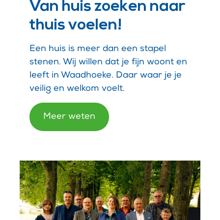
Van huis zoeken naar
thuis voelen!
Een huis is meer dan een stapel
stenen. Wij willen dat je fijn woont en
leeft in Waadhoeke. Daar waar je je
veilig en welkom voelt.
Meer weten