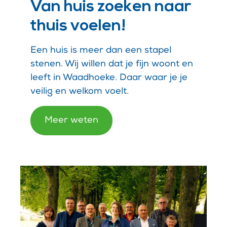
Van huis zoeken naar
thuis voelen!
Een huis is meer dan een stapel
stenen. Wij willen dat je fijn woont en
leeft in Waadhoeke. Daar waar je je
veilig en welkom voelt.
Meer weten