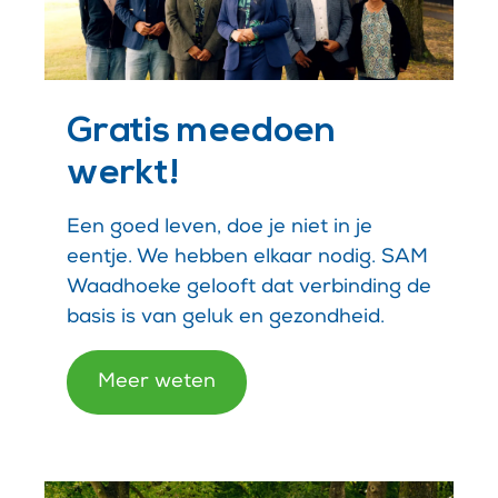
Gratis meedoen
werkt!
Een goed leven, doe je niet in je
eentje. We hebben elkaar nodig. SAM
Waadhoeke gelooft dat verbinding de
basis is van geluk en gezondheid.
Meer weten