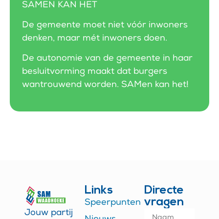
SAMEN KAN HET
De gemeente moet niet vóór inwoners
denken, maar mét inwoners doen.
De autonomie van de gemeente in haar
besluitvorming maakt dat burgers
wantrouwend worden. SAMen kan het!
Links
Directe
vragen
Speerpunten
Jouw partij