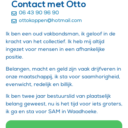
Contact met Otto
06 43 90 96 90
ottokoppen@hotmail.com
Ik ben een oud vakbondsman, ik geloof in de
kracht van het collectief. Ik heb mij altijd
ingezet voor mensen in een afhankelijke
positie.
Belangen, macht en geld zijn vaak drijfveren in
onze maatschappij, ik sta voor saamhorigheid,
evenwicht, redelijk en billijk.
Ik ben twee jaar bestuurslid van plaatselijk
belang geweest, nu is het tijd voor iets groters,
ik ga en sta voor SAM in Waadhoeke.