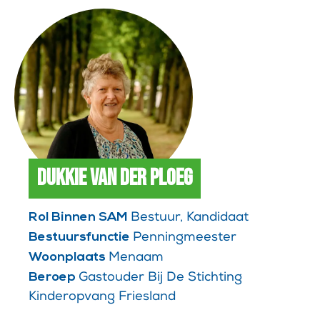
Dukkie van der Ploeg
Rol Binnen SAM
Bestuur, Kandidaat
Bestuursfunctie
Penningmeester
Woonplaats
Menaam
Beroep
Gastouder Bij De Stichting
Kinderopvang Friesland