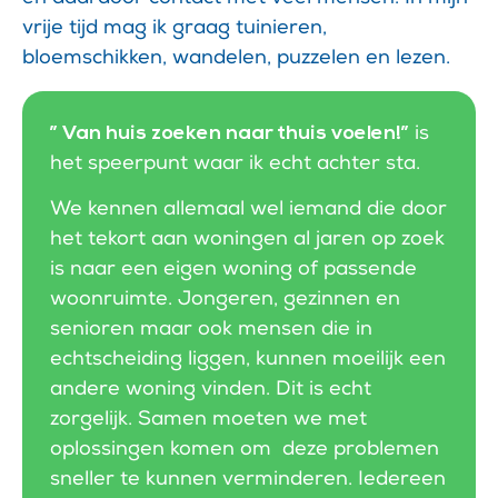
vrije tijd mag ik graag tuinieren,
bloemschikken, wandelen, puzzelen en lezen.
” Van huis zoeken naar thuis voelen!”
is
het speerpunt waar ik echt achter sta.
We kennen allemaal wel iemand die door
het tekort aan woningen al jaren op zoek
is naar een eigen woning of passende
woonruimte. Jongeren, gezinnen en
senioren maar ook mensen die in
echtscheiding liggen, kunnen moeilijk een
andere woning vinden. Dit is echt
zorgelijk. Samen moeten we met
oplossingen komen om deze problemen
sneller te kunnen verminderen. Iedereen