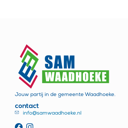
Jouw partij in de gemeente Waadhoeke.
contact
info@samwaadhoeke.nl