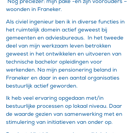
Nog preciezer: mijn pake -en zijn voorouders –
woonden in Franeker.
Als civiel ingenieur ben ik in diverse functies in
het ruimtelijk domein actief geweest bij
gemeenten en adviesbureaus. In het tweede
deel van mijn werkzaam leven betrokken
geweest in het ontwikkelen en uitvoeren van
technische bachelor opleidingen voor
werkenden. Na mijn pensionering beland in
Franeker en daar in een aantal organisaties
bestuurlijk actief geworden.
Ik heb veel ervaring opgedaan met/in
bestuurlijke processen op lokaal niveau. Daar
de waarde gezien van samenwerking met en
stimulering van initiatieven van onder op.