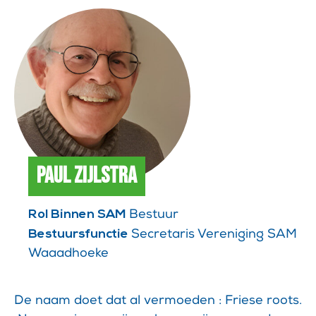
Paul Zijlstra
Rol Binnen SAM
Bestuur
Bestuursfunctie
Secretaris Vereniging SAM
Waaadhoeke
De naam doet dat al vermoeden : Friese roots.